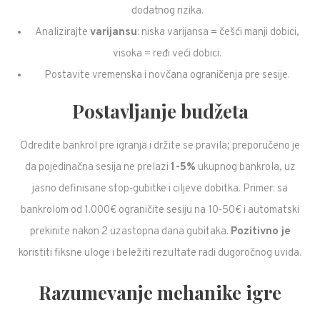
dodatnog rizika.
Analizirajte
varijansu
: niska varijansa = češći manji dobici,
visoka = ređi veći dobici.
Postavite vremenska i novčana ograničenja pre sesije.
Postavljanje budžeta
Odredite bankrol pre igranja i držite se pravila; preporučeno je
da pojedinačna sesija ne prelazi
1-5%
ukupnog bankrola, uz
jasno definisane stop‑gubitke i ciljeve dobitka. Primer: sa
bankrolom od 1.000€ ograničite sesiju na 10-50€ i automatski
prekinite nakon 2 uzastopna dana gubitaka.
Pozitivno je
koristiti fiksne uloge i beležiti rezultate radi dugoročnog uvida.
Razumevanje mehanike igre