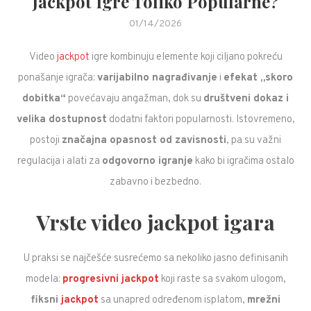
Jackpot Igre Toliko Popularne?
01/14/2026
Video
jackpot
igre kombinuju elemente koji ciljano pokreću
ponašanje igrača:
varijabilno nagrađivanje
i
efekat „skoro
dobitka“
povećavaju angažman, dok su
društveni dokaz i
velika dostupnost
dodatni faktori popularnosti. Istovremeno,
postoji
značajna opasnost od zavisnosti
, pa su važni
regulacija i alati za
odgovorno igranje
kako bi igračima ostalo
zabavno i bezbedno.
Vrste video jackpot igara
U praksi se najčešće susrećemo sa nekoliko jasno definisanih
modela:
progresivni jackpot
koji raste sa svakom ulogom,
fiksni
jackpot
sa unapred određenom isplatom,
mrežni