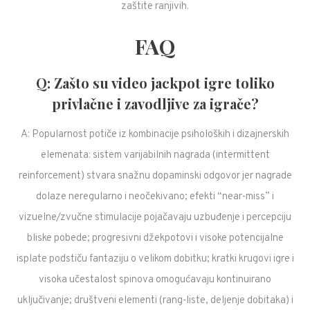
zaštite ranjivih.
FAQ
Q: Zašto su video jackpot igre toliko
privlačne i zavodljive za igrače?
A: Popularnost potiče iz kombinacije psiholoških i dizajnerskih
elemenata: sistem varijabilnih nagrada (intermittent
reinforcement) stvara snažnu dopaminski odgovor jer nagrade
dolaze neregularno i neočekivano; efekti “near-miss” i
vizuelne/zvučne stimulacije pojačavaju uzbuđenje i percepciju
bliske pobede; progresivni džekpotovi i visoke potencijalne
isplate podstiču fantaziju o velikom dobitku; kratki krugovi igre i
visoka učestalost spinova omogućavaju kontinuirano
uključivanje; društveni elementi (rang-liste, deljenje dobitaka) i