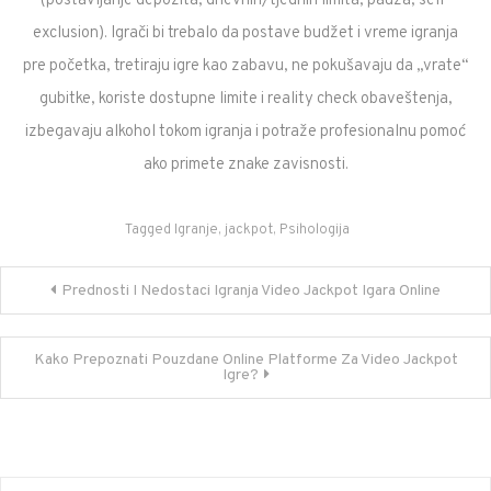
(postavljanje depozita, dnevnih/tjednih limita, pauza, self-
exclusion). Igrači bi trebalo da postave budžet i vreme igranja
pre početka, tretiraju igre kao zabavu, ne pokušavaju da „vrate“
gubitke, koriste dostupne limite i reality check obaveštenja,
izbegavaju alkohol tokom igranja i potraže profesionalnu pomoć
ako primete znake zavisnosti.
Tagged
Igranje
,
jackpot
,
Psihologija
Post
Prednosti I Nedostaci Igranja Video Jackpot Igara Online
navigation
Kako Prepoznati Pouzdane Online Platforme Za Video Jackpot
Igre?