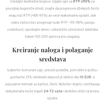
Gledajte konkretne brojeve: ciljajte igre sa
RTP ≥95%
za
povoljniji dugoročni ishod; znajte da progresivni džekpoti često
imaju niži RTP (≈88-95%) ali veće maksimalne isplate, dok
video slotovi bez progresije nude RTP ~95-98% i jasniju
volatilnost; isprobajte demo i zabeležite učestalost dobitaka
tokom 100-200 spinova pre ulaganja.
Kreiranje naloga i polaganje
sredstava
Izaberite licencirani sajt, unesite podatke, potvrdite e‑poštu i
postavite 2FA; minimalni depozit je obično oko
10 EUR
, a
popularne metode su kartice, Skrill, Neteller i kripto; verifikacija
dokumenata može trajati
24-72 sata
i direktno utiče na brzinu
isplate.