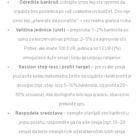
Odredite bankroll:
izdvojite iznos koji ste spremni da
izgubite bez posledica po vaš svakodnevni budžet. Ovo nije
iznos koji „planirate da povratite“ — već realna granica rizika.
Veličina jedinice (unit)
— preporuka: 1–2% bankrolla po
spinu za konzervativan pristup; 2–5% za agresivniji stil.
Primer: ako imate 100 EUR, jedinica od 1 EUR (1%)
omogućava duže sesije i bolju apsorpciju varijanse.
Session stop-loss i profit target
— pre svake sesije
postavite koliko maksimalno želite da izgubite i koliki profit je
dovoljno (npr. stop-loss 5–10% bankrolla, cilj profita 20–
30% sessiona). Ako dostignete bilo koju granicu, obavezno
prekinite igru.
Raspodela sredstava
— nemojte stavljati ceo bankroll u
jednu posetu; rasporedite ga na više sesija (npr. 10–20
sesija) da biste smanjili rizik od kratkoročnih loših serija.