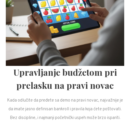
Upravljanje budžetom pri
prelasku na pravi novac
Kada odlučite da pređete sa demo na pravi novac, najvažnije je
da imate jasno definisan bankroll i pravila koja ćete poštovati.
Bez discipline, i najmanji početnički uspeh može brzo ispariti.