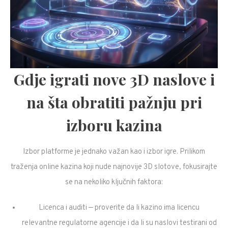
Gdje igrati nove 3D naslove i
na šta obratiti pažnju pri
izboru kazina
Izbor platforme je jednako važan kao i izbor igre. Prilikom
traženja online kazina koji nude najnovije 3D slotove, fokusirajte
se na nekoliko ključnih faktora:
Licenca i auditi — proverite da li kazino ima licencu
relevantne regulatorne agencije i da li su naslovi testirani od