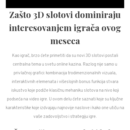
Zašto 3D slotovi dominiraju
interesovanjem igrača ovog
meseca
Kao igrač, brzo ćete primetiti da su novi 3D slotovi postali
centralna tema u svetu online kazina. Razlog nije samo u
privlačnoj grafici: kombinacija trodimenzionalnih vizuala,
interaktivnih elemenata i višeslojnih bonus funkcija stvara
iskustvo koje podiže klasičnu mehaniku slotova na nivo koji
podseća na video igre. U ovom delu ćete saznati koje su ključne
karakteristike koje izdvajaju najnovije naslove i kako one utiču na
vaše zadovoljstvo i strategiju igre.