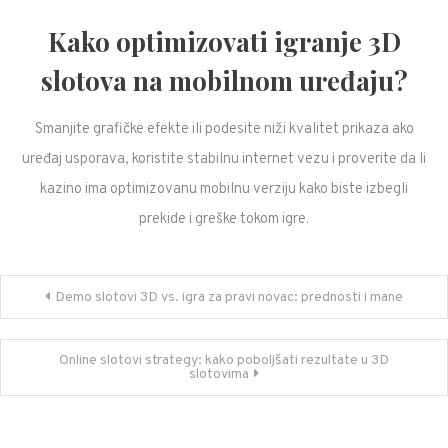
Kako optimizovati igranje 3D
slotova na mobilnom uređaju?
Smanjite grafičke efekte ili podesite niži kvalitet prikaza ako
uređaj usporava, koristite stabilnu internet vezu i proverite da li
kazino ima optimizovanu mobilnu verziju kako biste izbegli
prekide i greške tokom igre.
Post
Demo slotovi 3D vs. igra za pravi novac: prednosti i mane
navigation
Online slotovi strategy: kako poboljšati rezultate u 3D
slotovima