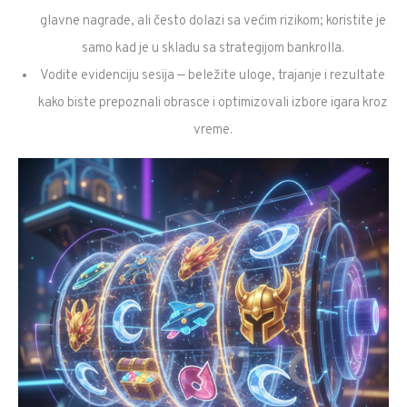
glavne nagrade, ali često dolazi sa većim rizikom; koristite je
samo kad je u skladu sa strategijom bankrolla.
Vodite evidenciju sesija — beležite uloge, trajanje i rezultate
kako biste prepoznali obrasce i optimizovali izbore igara kroz
vreme.