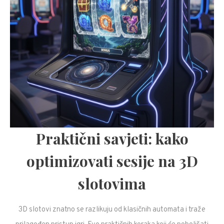
Praktični savjeti: kako
optimizovati sesije na 3D
slotovima
3D slotovi znatno se razlikuju od klasičnih automata i traže