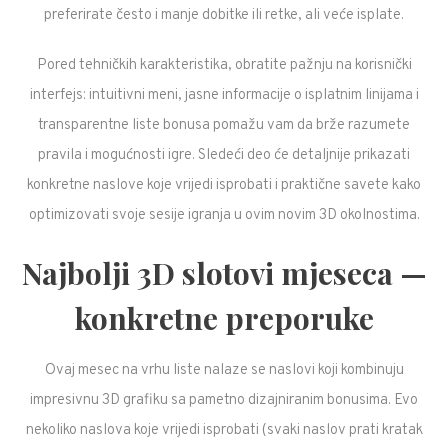
preferirate često i manje dobitke ili retke, ali veće isplate.
Pored tehničkih karakteristika, obratite pažnju na korisnički
interfejs: intuitivni meni, jasne informacije o isplatnim linijama i
transparentne liste bonusa pomažu vam da brže razumete
pravila i mogućnosti igre. Sledeći deo će detaljnije prikazati
konkretne naslove koje vrijedi isprobati i praktične savete kako
optimizovati svoje sesije igranja u ovim novim 3D okolnostima.
Najbolji 3D slotovi mjeseca —
konkretne preporuke
Ovaj mesec na vrhu liste nalaze se naslovi koji kombinuju
impresivnu 3D grafiku sa pametno dizajniranim bonusima. Evo
nekoliko naslova koje vrijedi isprobati (svaki naslov prati kratak