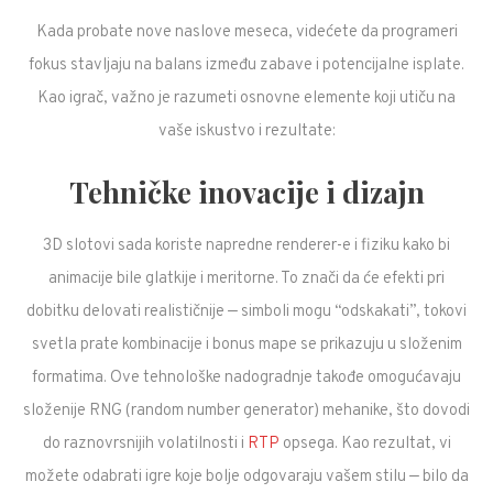
Kada probate nove naslove meseca, videćete da programeri
fokus stavljaju na balans između zabave i potencijalne isplate.
Kao igrač, važno je razumeti osnovne elemente koji utiču na
vaše iskustvo i rezultate:
Tehničke inovacije i dizajn
3D slotovi sada koriste napredne renderer-e i fiziku kako bi
animacije bile glatkije i meritorne. To znači da će efekti pri
dobitku delovati realističnije — simboli mogu “odskakati”, tokovi
svetla prate kombinacije i bonus mape se prikazuju u složenim
formatima. Ove tehnološke nadogradnje takođe omogućavaju
složenije RNG (random number generator) mehanike, što dovodi
do raznovrsnijih volatilnosti i
RTP
opsega. Kao rezultat, vi
možete odabrati igre koje bolje odgovaraju vašem stilu — bilo da