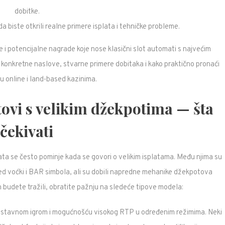
dobitke.
da biste otkrili realne primere isplata i tehničke probleme.
i potencijalne nagrade koje nose klasični slot automati s najvećim
konkretne naslove, stvarne primere dobitaka i kako praktično pronaći
u online i land-based kazinima.
otovi s velikim džekpotima — šta
čekivati
omata se često pominje kada se govori o velikim isplatama. Među njima su
zgled voćki i BAR simbola, ali su dobili napredne mehanike džekpotova
 ih budete tražili, obratite pažnju na sledeće tipove modela:
dnostavnom igrom i mogućnošću visokog RTP u određenim režimima. Neki