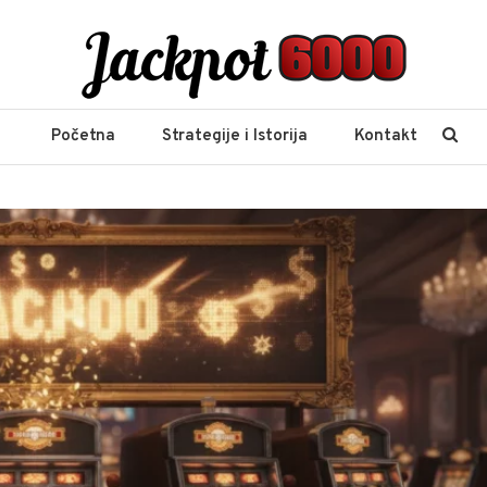
Početna
Strategije i Istorija
Kontakt