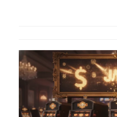
Skip
to
content
Jackpot 6000