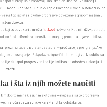
 džekpot funkcije koje zahtevaju maksimalan ulog za kvalifikaciju.
či) — modeli kao što su Double/Triple Diamond ili voćni automati koji se
 velike top isplate i lokalne progresive povezane s grupom mašina u
istom objektu.
eda koji su povezani u mrežu (
jackpot
network). Kod njih džekpot raste
di do šestocifrenih vrednosti, ali i manjeg procenta pojave dobitka.
nu i prozirnu tabelu isplata (paytable) — pročitajte je pre igranja. Ako
ogom za osvajanje džekpota, ne ignorišite to: mnogi veliki dobitci su
 li je džekpot progresivan i da li je limitiran na određenu lokaciju ili
mrežu.
a i šta iz njih možete naučiti
likim dobitcima na klasičnim slotovima — najčešće su to progresivni
većini slučajeva zajedničke karakteristike dobitaka su: