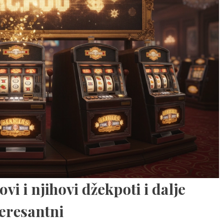
ovi i njihovi džekpoti i dalje
teresantni