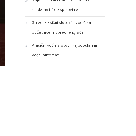
Najbolji klasični slotovi s bonus
rundama i free spinovima
3-reel klasični slotovi – vodič za
početnike i napredne igrače
Klasični voćni slotovi: najpopularniji
voćni automati