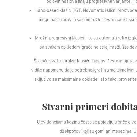
od ovih naslova imaju progresivne varijante ili
Land-based klasici (IGT, Novomatic i slični proizvođa
mogu naći u pravim kazinima. Oni često nude fiksne
Mrežni progresivni klasici — to su automati retro izgl
sa svakom opkladom igrača na celoj mreži, što dovo
Šta očekivati u praksi: klasični naslovi često imaju jas
vidite napomenu da je potrebno igrati sa maksimalnim ul
isključivo za maksimalne opklade. Isto tako, proverite da
Stvarni primeri dobitak
U evidencijama kazina često se pojavljuju priče o ve
džekpotovi koji su gomilani mesecima. U 