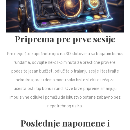
Priprema pre prve sesije
Pre nego što započnete igru na 3D slotovima sa bogatim bonus
rundama, odvojite nekoliko minuta za praktične provere:
podesite jasan budžet, odlučite o trajanju sesije i testirajte
nekoliko igara u demo modu kako biste stekli osećaj za
učestalost i tip bonus rundi. Ove brze pripreme smanjuju
impulsivne odluke i pomažu da iskustvo ostane zabavno bez
nepotrebnog rizika.
Poslednje napomene i