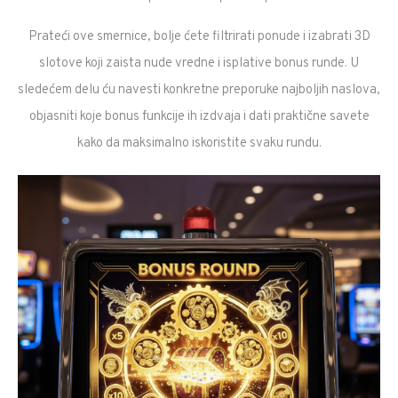
Prateći ove smernice, bolje ćete filtrirati ponude i izabrati 3D
slotove koji zaista nude vredne i isplative bonus runde. U
sledećem delu ću navesti konkretne preporuke najboljih naslova,
objasniti koje bonus funkcije ih izdvaja i dati praktične savete
kako da maksimalno iskoristite svaku rundu.