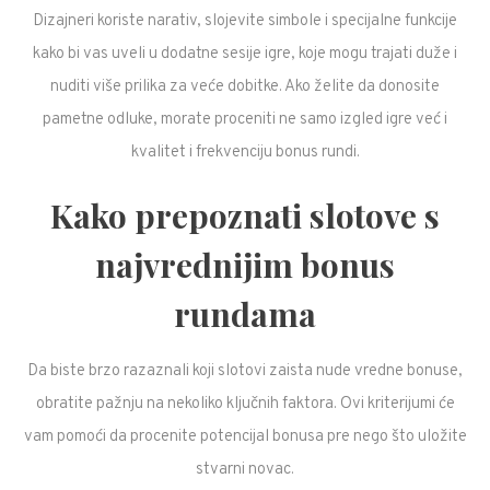
Dizajneri koriste narativ, slojevite simbole i specijalne funkcije
kako bi vas uveli u dodatne sesije igre, koje mogu trajati duže i
nuditi više prilika za veće dobitke. Ako želite da donosite
pametne odluke, morate proceniti ne samo izgled igre već i
kvalitet i frekvenciju bonus rundi.
Kako prepoznati slotove s
najvrednijim bonus
rundama
Da biste brzo razaznali koji slotovi zaista nude vredne bonuse,
obratite pažnju na nekoliko ključnih faktora. Ovi kriterijumi će
vam pomoći da procenite potencijal bonusa pre nego što uložite
stvarni novac.