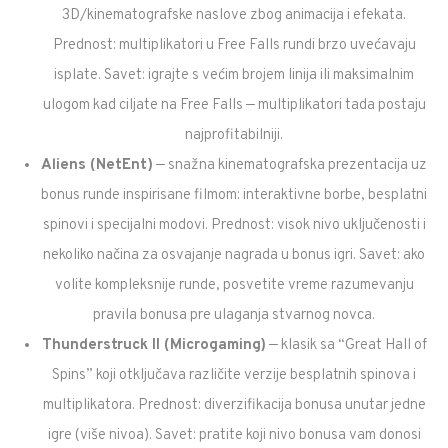
3D/kinematografske naslove zbog animacija i efekata.
Prednost: multiplikatori u Free Falls rundi brzo uvećavaju
isplate. Savet: igrajte s većim brojem linija ili maksimalnim
ulogom kad ciljate na Free Falls — multiplikatori tada postaju
najprofitabilniji.
Aliens (NetEnt)
— snažna kinematografska prezentacija uz
bonus runde inspirisane filmom: interaktivne borbe, besplatni
spinovi i specijalni modovi. Prednost: visok nivo uključenosti i
nekoliko načina za osvajanje nagrada u bonus igri. Savet: ako
volite kompleksnije runde, posvetite vreme razumevanju
pravila bonusa pre ulaganja stvarnog novca.
Thunderstruck II (Microgaming)
— klasik sa “Great Hall of
Spins” koji otključava različite verzije besplatnih spinova i
multiplikatora. Prednost: diverzifikacija bonusa unutar jedne
igre (više nivoa). Savet: pratite koji nivo bonusa vam donosi