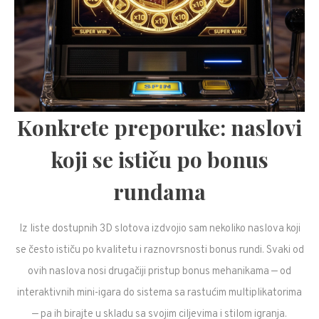
Konkrete preporuke: naslovi
koji se ističu po bonus
rundama
Iz liste dostupnih 3D slotova izdvojio sam nekoliko naslova koji
se često ističu po kvalitetu i raznovrsnosti bonus rundi. Svaki od
ovih naslova nosi drugačiji pristup bonus mehanikama — od
interaktivnih mini-igara do sistema sa rastućim multiplikatorima
— pa ih birajte u skladu sa svojim ciljevima i stilom igranja.