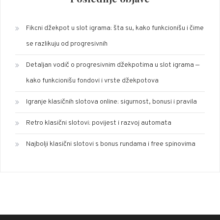
Fikcni džekpot u slot igrama: šta su, kako funkcionišu i čime
se razlikuju od progresivnih
Detaljan vodič o progresivnim džekpotima u slot igrama —
kako funkcionišu fondovi i vrste džekpotova
Igranje klasičnih slotova online: sigurnost, bonusi i pravila
Retro klasični slotovi: povijest i razvoj automata
Najbolji klasični slotovi s bonus rundama i free spinovima