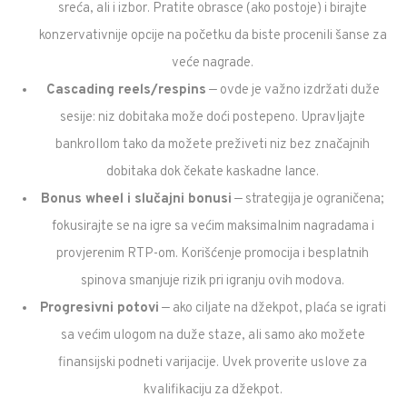
sreća, ali i izbor. Pratite obrasce (ako postoje) i birajte
konzervativnije opcije na početku da biste procenili šanse za
veće nagrade.
Cascading reels/respins
— ovde je važno izdržati duže
sesije: niz dobitaka može doći postepeno. Upravljajte
bankrollom tako da možete preživeti niz bez značajnih
dobitaka dok čekate kaskadne lance.
Bonus wheel i slučajni bonusi
— strategiјa je ograničena;
fokusirajte se na igre sa većim maksimalnim nagradama i
provjerenim RTP-om. Korišćenje promocija i besplatnih
spinova smanjuje rizik pri igranju ovih modova.
Progresivni potovi
— ako ciljate na džekpot, plaća se igrati
sa većim ulogom na duže staze, ali samo ako možete
finansijski podneti varijacije. Uvek proverite uslove za
kvalifikaciju za džekpot.