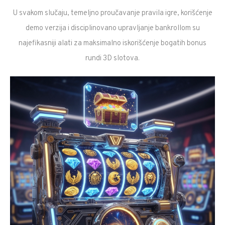
U svakom slučaju, temeljno proučavanje pravila igre, korišćenje
demo verzija i disciplinovano upravljanje bankrollom su
najefikasniji alati za maksimalno iskorišćenje bogatih bonus
rundi 3D slotova.