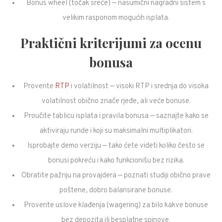
Bonus wheel (točak sreće) — nasumični nagradni sistem s
velikim rasponom mogućih isplata.
Praktični kriterijumi za ocenu
bonusa
Proverite
RTP
i volatilnost — visoki RTP i srednja do visoka
volatilnost obično znače rjeđe, ali veće bonuse.
Proučite tablicu isplata i pravila bonusa — saznajte kako se
aktiviraju runde i koji su maksimalni multiplikatori.
Isprobajte demo verziju — tako ćete videti koliko često se
bonusi pokreću i kako funkcionišu bez rizika.
Obratite pažnju na provajdera — poznati studiji obično prave
poštene, dobro balansirane bonuse.
Proverite uslove klađenja (wagering) za bilo kakve bonuse
bez depozita ili besplatne spinove.