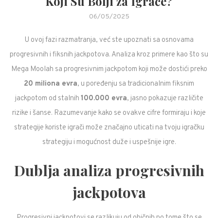
Koji Su Bolji za Igrače?
06/05/2025
U ovoj fazi razmatranja, već ste upoznati sa osnovama
progresivnih i fiksnih jackpotova. Analiza kroz primere kao što su
Mega Moolah sa progresivnim jackpotom koji može dostići preko
20 miliona evra
, u poređenju sa tradicionalnim fiksnim
jackpotom od stalnih
100.000 evra
, jasno pokazuje različite
rizike i šanse. Razumevanje kako se ovakve cifre formiraju i koje
strategije koriste igrači može značajno uticati na tvoju igračku
strategiju i mogućnost duže i uspešnije igre.
Dublja analiza progresivnih
jackpotova
Progresivni jackpotovi se razlikuju od običnih po tome što se