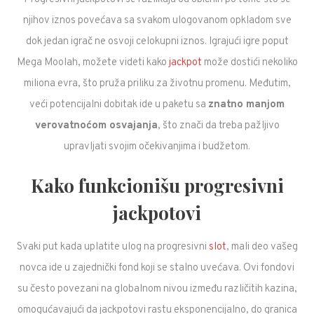
njihov iznos povećava sa svakom ulogovanom opkladom sve
dok jedan igrač ne osvoji celokupni iznos. Igrajući igre poput
Mega Moolah, možete videti kako
jackpot
može dostići nekoliko
miliona evra, što pruža priliku za životnu promenu. Međutim,
veći potencijalni dobitak ide u paketu sa
znatno manjom
verovatnoćom osvajanja
, što znači da treba pažljivo
upravljati svojim očekivanjima i budžetom.
Kako funkcionišu progresivni
jackpotovi
Svaki put kada uplatite ulog na progresivni
slot
, mali deo vašeg
novca ide u zajednički fond koji se stalno uvećava. Ovi fondovi
su često povezani na globalnom nivou između različitih kazina,
omogućavajući da jackpotovi rastu eksponencijalno, do granica