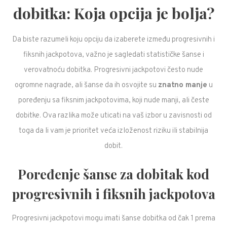
dobitka: Koja opcija je bolja?
Da biste razumeli koju opciju da izaberete između progresivnih i
fiksnih jackpotova, važno je sagledati statističke šanse i
verovatnoću dobitka. Progresivni jackpotovi često nude
ogromne nagrade, ali šanse da ih osvojite su
znatno manje
u
poređenju sa fiksnim jackpotovima, koji nude manji, ali česte
dobitke. Ova razlika može uticati na vaš izbor u zavisnosti od
toga da li vam je prioritet veća izloženost riziku ili stabilnija
dobit.
Poređenje šanse za dobitak kod
progresivnih i fiksnih jackpotova
Progresivni jackpotovi mogu imati šanse dobitka od čak 1 prema