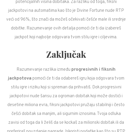
potencijalnih visina dobitaka. Za razliku od toga, fiksni
jackpotovi na automatima kao što je Divine Fortune nude RTP
veći od 96%, što znači da možeš očekivati češće male ili srednje
dobitke. Razumevanje ovih detalja pomoći će ti da izabereš
jackpot koji najbolje odgovara tvom stilu igre i ciljevima.
Zaključak
Razumevanje razlika između
progresivnih i fiksnih
jackpotova
pomoći će ti da odabereš igru koja odgovara tvom
stilu igre i riziku koji si spreman da prihvatiš. Dok progresivni
jackpotovi nude šansu za ogroman dobitak koji može dostići i
desetine miliona evra, fiksni jackpotovi pružaju stabilniji i često
češći dobitak sa manjim, ali sigurnim iznosima. Tvoja odluka
zavisi od toga da li želiš da se kockaš za milionski dobitak ili da
preferiraš pouzdanije nagrade. Iskoristi podatke kao što su RTP