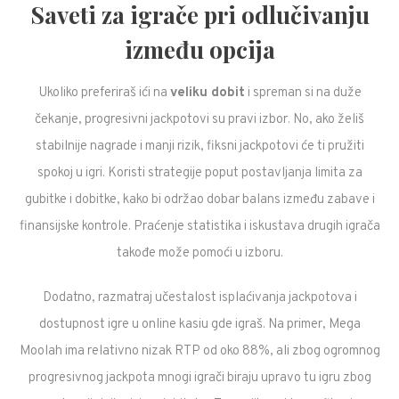
Saveti za igrače pri odlučivanju
između opcija
Ukoliko preferiraš ići na
veliku dobit
i spreman si na duže
čekanje, progresivni jackpotovi su pravi izbor. No, ako želiš
stabilnije nagrade i manji rizik, fiksni jackpotovi će ti pružiti
spokoj u igri. Koristi strategije poput postavljanja limita za
gubitke i dobitke, kako bi održao dobar balans između zabave i
finansijske kontrole. Praćenje statistika i iskustava drugih igrača
takođe može pomoći u izboru.
Dodatno, razmatraj učestalost isplaćivanja jackpotova i
dostupnost igre u online kasiu gde igraš. Na primer, Mega
Moolah ima relativno nizak RTP od oko 88%, ali zbog ogromnog
progresivnog jackpota mnogi igrači biraju upravo tu igru zbog