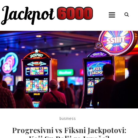
Skip
to
content
Jackpot 6000
business
Progresivni vs Fiksni Jackpotovi: