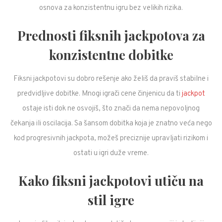
osnova za konzistentnu igru bez velikih rizika.
Prednosti fiksnih jackpotova za
konzistentne dobitke
Fiksni jackpotovi su dobro rešenje ako želiš da praviš stabilne i
predvidljive dobitke. Mnogi igrači cene činjenicu da ti
jackpot
ostaje isti dok ne osvojiš, što znači da nema nepovoljnog
čekanja ili oscilacija. Sa šansom dobitka koja je znatno veća nego
kod progresivnih jackpota, možeš preciznije upravljati rizikom i
ostati u igri duže vreme.
Kako fiksni jackpotovi utiču na
stil igre